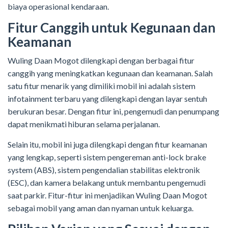
biaya operasional kendaraan.
Fitur Canggih untuk Kegunaan dan
Keamanan
Wuling Daan Mogot dilengkapi dengan berbagai fitur
canggih yang meningkatkan kegunaan dan keamanan. Salah
satu fitur menarik yang dimiliki mobil ini adalah sistem
infotainment terbaru yang dilengkapi dengan layar sentuh
berukuran besar. Dengan fitur ini, pengemudi dan penumpang
dapat menikmati hiburan selama perjalanan.
Selain itu, mobil ini juga dilengkapi dengan fitur keamanan
yang lengkap, seperti sistem pengereman anti-lock brake
system (ABS), sistem pengendalian stabilitas elektronik
(ESC), dan kamera belakang untuk membantu pengemudi
saat parkir. Fitur-fitur ini menjadikan Wuling Daan Mogot
sebagai mobil yang aman dan nyaman untuk keluarga.