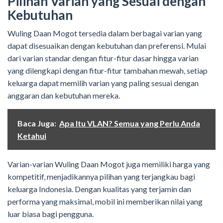
Pilihan Varian yang Sesuai dengan
Kebutuhan
Wuling Daan Mogot tersedia dalam berbagai varian yang
dapat disesuaikan dengan kebutuhan dan preferensi. Mulai
dari varian standar dengan fitur-fitur dasar hingga varian
yang dilengkapi dengan fitur-fitur tambahan mewah, setiap
keluarga dapat memilih varian yang paling sesuai dengan
anggaran dan kebutuhan mereka.
Baca Juga:
Apa Itu VLAN? Semua yang Perlu Anda
Ketahui
Varian-varian Wuling Daan Mogot juga memiliki harga yang
kompetitif, menjadikannya pilihan yang terjangkau bagi
keluarga Indonesia. Dengan kualitas yang terjamin dan
performa yang maksimal, mobil ini memberikan nilai yang
luar biasa bagi pengguna.