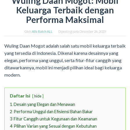
Wuling Daan Mogot: Mobil
Keluarga Terbaik dengan
Performa Maksimal
Oleh
Alfa Batch ALL
Diposting pada
Desember 26, 2023
Wuling Daan Mogot adalah salah satu mobil keluarga terbaik
yang tersedia di Indonesia. Dikenal karena desainnya yang
elegan, performa yang unggul, serta fitur-fitur canggih yang
ditawarkannya, mobil ini menjadi pilihan ideal bagi keluarga
modern.
Daftar Isi
hide
1
Desain yang Elegan dan Menawan
2
Performa Unggul dan Efisiensi Bahan Bakar
3
Fitur Canggih untuk Kegunaan dan Keamanan
4
Pilihan Varian yang Sesuai dengan Kebutuhan