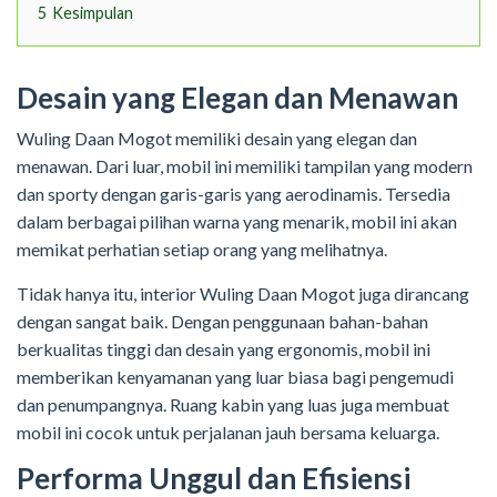
5
Kesimpulan
Desain yang Elegan dan Menawan
Wuling Daan Mogot memiliki desain yang elegan dan
menawan. Dari luar, mobil ini memiliki tampilan yang modern
dan sporty dengan garis-garis yang aerodinamis. Tersedia
dalam berbagai pilihan warna yang menarik, mobil ini akan
memikat perhatian setiap orang yang melihatnya.
Tidak hanya itu, interior Wuling Daan Mogot juga dirancang
dengan sangat baik. Dengan penggunaan bahan-bahan
berkualitas tinggi dan desain yang ergonomis, mobil ini
memberikan kenyamanan yang luar biasa bagi pengemudi
dan penumpangnya. Ruang kabin yang luas juga membuat
mobil ini cocok untuk perjalanan jauh bersama keluarga.
Performa Unggul dan Efisiensi