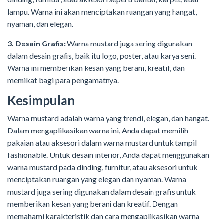
lampu. Warna ini akan menciptakan ruangan yang hangat,
nyaman, dan elegan.
3. Desain Grafis:
Warna mustard juga sering digunakan
dalam desain grafis, baik itu logo, poster, atau karya seni.
Warna ini memberikan kesan yang berani, kreatif, dan
memikat bagi para pengamatnya.
Kesimpulan
Warna mustard adalah warna yang trendi, elegan, dan hangat.
Dalam mengaplikasikan warna ini, Anda dapat memilih
pakaian atau aksesori dalam warna mustard untuk tampil
fashionable. Untuk desain interior, Anda dapat menggunakan
warna mustard pada dinding, furnitur, atau aksesori untuk
menciptakan ruangan yang elegan dan nyaman. Warna
mustard juga sering digunakan dalam desain grafis untuk
memberikan kesan yang berani dan kreatif. Dengan
memahami karakteristik dan cara mengaplikasikan warna