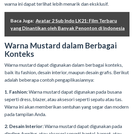
warna ini dapat terlihat lebih menarik dan eksklusif.
Baca Juga:
Avatar 2 Sub Indo LK21: Film Terbaru
yang Dinantikan oleh Banyak Penonton di Indonesia
Warna Mustard dalam Berbagai
Konteks
Warna mustard dapat digunakan dalam berbagai konteks,
baik itu fashion, desain interior, maupun desain grafis. Berikut
adalah beberapa contoh pengaplikasiannya:
1. Fashion:
Warna mustard dapat digunakan pada busana
seperti dress, blazer, atau aksesori seperti sepatu atau tas.
Warna ini akan memberikan sentuhan yang segar dan modern
pada tampilan Anda.
2. Desain Interior:
Warna mustard dapat digunakan pada
dinding, furnitur, atau aksesori seperti bantal, karpet, atau