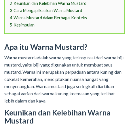
2
Keunikan dan Kelebihan Warna Mustard
3
Cara Mengaplikasikan Warna Mustard
4
Warna Mustard dalam Berbagai Konteks
5
Kesimpulan
Apa itu Warna Mustard?
Warna mustard adalah warna yang terinspirasi dari warna biji
mustard, yaitu biji yang digunakan untuk membuat saus
mustard. Warna ini merupakan perpaduan antara kuning dan
cokelat kemerahan, menciptakan nuansa hangat yang
menyenangkan. Warna mustard juga seringkali diartikan
sebagai varian dari warna kuning keemasan yang terlihat
lebih dalam dan kaya.
Keunikan dan Kelebihan Warna
Mustard