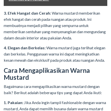
3. Efek Hangat dan Cerah:
Warna mustard memberikan
efek hangat dan cerah pada ruangan atau produk. Ini
membuatnya menjadi pilihan yang sempurna untuk
memberikan sentuhan yang menyenangkan dan mengundang
dalam desain interior atau pakaian Anda.
4. Elegan dan Berkelas:
Warna mustard juga terlihat elegan
dan berkelas. Penggunaan warna ini dapat meningkatkan
kesan mewah dan eksklusif pada produk atau ruangan Anda.
Cara Mengaplikasikan Warna
Mustard
Bagaimana cara mengaplikasikan warna mustard dengan
baik? Berikut adalah beberapa tips yang dapat Anda ikuti:
1. Pakaian:
Jika Anda ingin tampil fashionable dengan warna
mustard, Anda dapat memilih busana dalam warna mustard