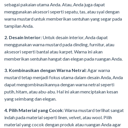
sebagai pakaian utama Anda. Atau, Anda juga dapat
menggunakan aksesori seperti sepatu, tas, atau syal dengan
warna mustard untuk memberikan sentuhan yang segar pada
tampilan Anda.
2. Desain Interior:
Untuk desain interior, Anda dapat
menggunakan warna mustard pada dinding, furnitur, atau
aksesori seperti bantal atau karpet. Warna ini akan
memberikan sentuhan hangat dan elegan pada ruangan Anda.
3. Kombinasikan dengan Warna Netral:
Agar warna
mustard tetap menjadi fokus utama dalam desain Anda, Anda
dapat mengombinasikannya dengan warna netral seperti
putih, hitam, atau abu-abu. Hal ini akan menciptakan kesan
yang seimbang dan elegan.
4. Pilih Material yang Cocok:
Warna mustard terlihat sangat
indah pada material seperti linen, velvet, atau wool. Pilih
material yang cocok dengan produk atau ruangan Anda agar