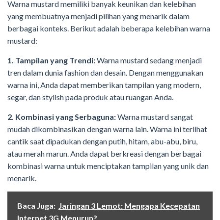
Warna mustard memiliki banyak keunikan dan kelebihan
yang membuatnya menjadi pilihan yang menarik dalam
berbagai konteks. Berikut adalah beberapa kelebihan warna
mustard:
1. Tampilan yang Trendi:
Warna mustard sedang menjadi
tren dalam dunia fashion dan desain. Dengan menggunakan
warna ini, Anda dapat memberikan tampilan yang modern,
segar, dan stylish pada produk atau ruangan Anda.
2. Kombinasi yang Serbaguna:
Warna mustard sangat
mudah dikombinasikan dengan warna lain. Warna ini terlihat
cantik saat dipadukan dengan putih, hitam, abu-abu, biru,
atau merah marun. Anda dapat berkreasi dengan berbagai
kombinasi warna untuk menciptakan tampilan yang unik dan
menarik.
Baca Juga:
Jaringan 3 Lemot: Mengapa Kecepatan
Internet 3G Menurun?