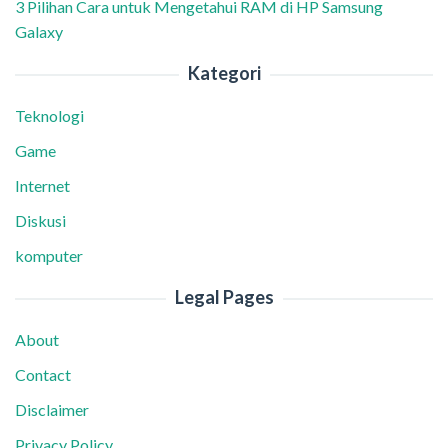
3 Pilihan Cara untuk Mengetahui RAM di HP Samsung
Galaxy
Kategori
Teknologi
Game
Internet
Diskusi
komputer
Legal Pages
About
Contact
Disclaimer
Privacy Policy