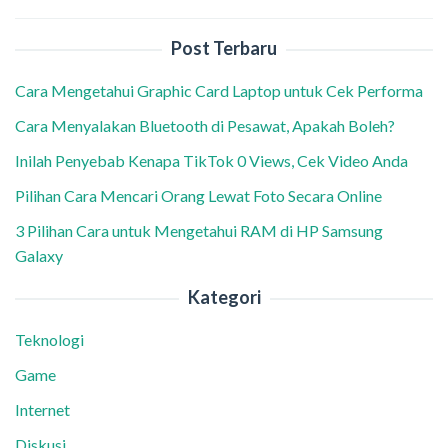
Post Terbaru
Cara Mengetahui Graphic Card Laptop untuk Cek Performa
Cara Menyalakan Bluetooth di Pesawat, Apakah Boleh?
Inilah Penyebab Kenapa TikTok 0 Views, Cek Video Anda
Pilihan Cara Mencari Orang Lewat Foto Secara Online
3 Pilihan Cara untuk Mengetahui RAM di HP Samsung
Galaxy
Kategori
Teknologi
Game
Internet
Diskusi