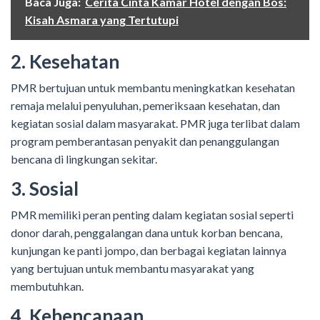
Baca Juga:
Cerita Cinta Kamar Hotel dengan Bos:
Kisah Asmara yang Tertutupi
2. Kesehatan
PMR bertujuan untuk membantu meningkatkan kesehatan
remaja melalui penyuluhan, pemeriksaan kesehatan, dan
kegiatan sosial dalam masyarakat. PMR juga terlibat dalam
program pemberantasan penyakit dan penanggulangan
bencana di lingkungan sekitar.
3. Sosial
PMR memiliki peran penting dalam kegiatan sosial seperti
donor darah, penggalangan dana untuk korban bencana,
kunjungan ke panti jompo, dan berbagai kegiatan lainnya
yang bertujuan untuk membantu masyarakat yang
membutuhkan.
4. Kebencanaan