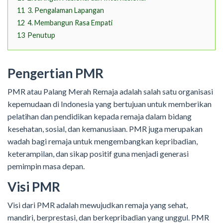
11
3. Pengalaman Lapangan
12
4. Membangun Rasa Empati
13
Penutup
Pengertian PMR
PMR atau Palang Merah Remaja adalah salah satu organisasi
kepemudaan di Indonesia yang bertujuan untuk memberikan
pelatihan dan pendidikan kepada remaja dalam bidang
kesehatan, sosial, dan kemanusiaan. PMR juga merupakan
wadah bagi remaja untuk mengembangkan kepribadian,
keterampilan, dan sikap positif guna menjadi generasi
pemimpin masa depan.
Visi PMR
Visi dari PMR adalah mewujudkan remaja yang sehat,
mandiri, berprestasi, dan berkepribadian yang unggul. PMR