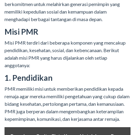
berkomitmen untuk melahirkan generasi pemimpin yang
memiliki kepedulian sosial dan kemampuan dalam
menghadapi berbagai tantangan di masa depan.
Misi PMR
Misi PMR terdiri dari beberapa komponen yang mencakup
pendidikan, kesehatan, sosial, dan kebencanaan. Berikut
adalah misi PMR yang harus dijalankan oleh setiap
anggotanya:
1. Pendidikan
PMR memiliki misi untuk memberikan pendidikan kepada
remaja agar mereka memiliki pengetahuan yang cukup dalam
bidang kesehatan, pertolongan pertama, dan kemanusiaan.
PMR juga berperan dalam mengembangkan keterampilan
kepemimpinan, komunikasi, dan kerjasama antar remaja.