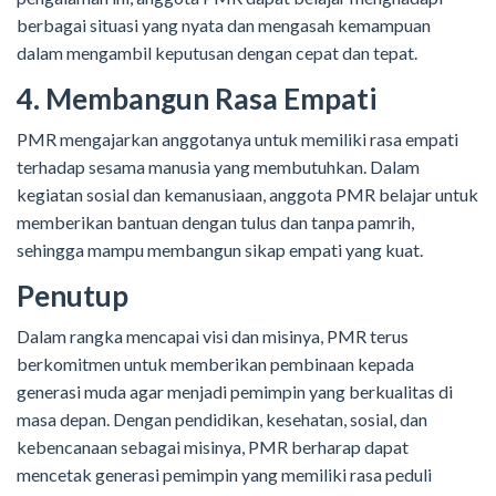
berbagai situasi yang nyata dan mengasah kemampuan
dalam mengambil keputusan dengan cepat dan tepat.
4. Membangun Rasa Empati
PMR mengajarkan anggotanya untuk memiliki rasa empati
terhadap sesama manusia yang membutuhkan. Dalam
kegiatan sosial dan kemanusiaan, anggota PMR belajar untuk
memberikan bantuan dengan tulus dan tanpa pamrih,
sehingga mampu membangun sikap empati yang kuat.
Penutup
Dalam rangka mencapai visi dan misinya, PMR terus
berkomitmen untuk memberikan pembinaan kepada
generasi muda agar menjadi pemimpin yang berkualitas di
masa depan. Dengan pendidikan, kesehatan, sosial, dan
kebencanaan sebagai misinya, PMR berharap dapat
mencetak generasi pemimpin yang memiliki rasa peduli