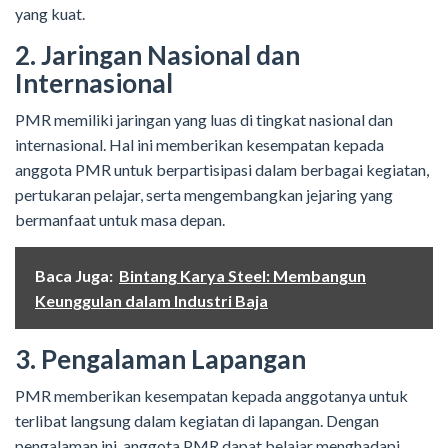
yang kuat.
2. Jaringan Nasional dan
Internasional
PMR memiliki jaringan yang luas di tingkat nasional dan
internasional. Hal ini memberikan kesempatan kepada
anggota PMR untuk berpartisipasi dalam berbagai kegiatan,
pertukaran pelajar, serta mengembangkan jejaring yang
bermanfaat untuk masa depan.
Baca Juga:
Bintang Karya Steel: Membangun
Keunggulan dalam Industri Baja
3. Pengalaman Lapangan
PMR memberikan kesempatan kepada anggotanya untuk
terlibat langsung dalam kegiatan di lapangan. Dengan
pengalaman ini, anggota PMR dapat belajar menghadapi