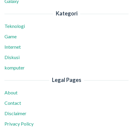
Galaxy
Kategori
Teknologi
Game
Internet
Diskusi
komputer
Legal Pages
About
Contact
Disclaimer
Privacy Policy