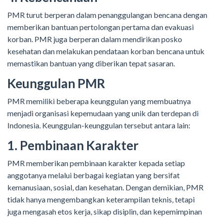
PMR turut berperan dalam penanggulangan bencana dengan
memberikan bantuan pertolongan pertama dan evakuasi
korban. PMR juga berperan dalam mendirikan posko
kesehatan dan melakukan pendataan korban bencana untuk
memastikan bantuan yang diberikan tepat sasaran.
Keunggulan PMR
PMR memiliki beberapa keunggulan yang membuatnya
menjadi organisasi kepemudaan yang unik dan terdepan di
Indonesia. Keunggulan-keunggulan tersebut antara lain:
1. Pembinaan Karakter
PMR memberikan pembinaan karakter kepada setiap
anggotanya melalui berbagai kegiatan yang bersifat
kemanusiaan, sosial, dan kesehatan. Dengan demikian, PMR
tidak hanya mengembangkan keterampilan teknis, tetapi
juga mengasah etos kerja, sikap disiplin, dan kepemimpinan