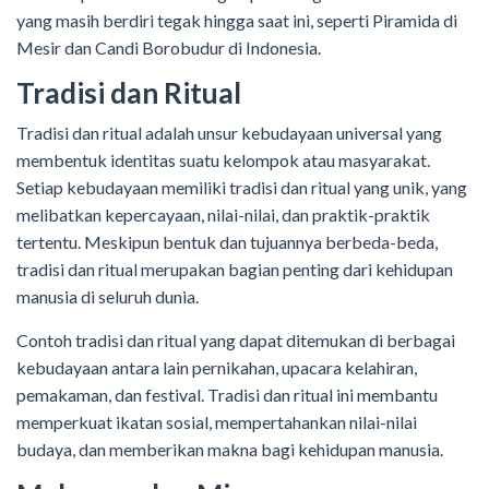
yang masih berdiri tegak hingga saat ini, seperti Piramida di
Mesir dan Candi Borobudur di Indonesia.
Tradisi dan Ritual
Tradisi dan ritual adalah unsur kebudayaan universal yang
membentuk identitas suatu kelompok atau masyarakat.
Setiap kebudayaan memiliki tradisi dan ritual yang unik, yang
melibatkan kepercayaan, nilai-nilai, dan praktik-praktik
tertentu. Meskipun bentuk dan tujuannya berbeda-beda,
tradisi dan ritual merupakan bagian penting dari kehidupan
manusia di seluruh dunia.
Contoh tradisi dan ritual yang dapat ditemukan di berbagai
kebudayaan antara lain pernikahan, upacara kelahiran,
pemakaman, dan festival. Tradisi dan ritual ini membantu
memperkuat ikatan sosial, mempertahankan nilai-nilai
budaya, dan memberikan makna bagi kehidupan manusia.