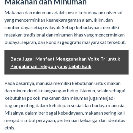
Makanan dan Minuman
Makanan dan minuman adalah unsur kebudayaan universal
yang mencerminkan keanekaragaman alam, iklim, dan
sumber daya setiap wilayah. Setiap kebudayaan memiliki
masakan tradisional dan minuman khas yang mencerminkan
budaya, sejarah, dan kondisi geografis masyarakat tersebut.
Baca Juga:
Manfaat Menggunakan Volte Tri untuk
Pengalaman Telepon yang Lebih Baik
Pada dasarnya, manusia memiliki kebutuhan untuk makan
dan minum demi kelangsungan hidup. Namun, selain sebagai
kebutuhan pokok, makanan dan minuman juga menjadi
bagian penting dalam kehidupan sosial dan budaya manusia.
Misalnya, dalam berbagai kebudayaan, makanan sering kali
menjadi simbol perayaan, pertemuan keluarga, dan identitas
etnis.