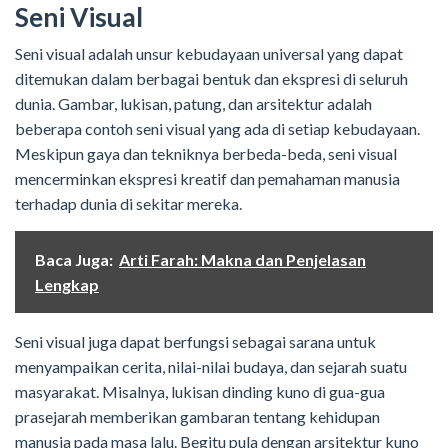
Seni Visual
Seni visual adalah unsur kebudayaan universal yang dapat
ditemukan dalam berbagai bentuk dan ekspresi di seluruh
dunia. Gambar, lukisan, patung, dan arsitektur adalah
beberapa contoh seni visual yang ada di setiap kebudayaan.
Meskipun gaya dan tekniknya berbeda-beda, seni visual
mencerminkan ekspresi kreatif dan pemahaman manusia
terhadap dunia di sekitar mereka.
Baca Juga:
Arti Farah: Makna dan Penjelasan
Lengkap
Seni visual juga dapat berfungsi sebagai sarana untuk
menyampaikan cerita, nilai-nilai budaya, dan sejarah suatu
masyarakat. Misalnya, lukisan dinding kuno di gua-gua
prasejarah memberikan gambaran tentang kehidupan
manusia pada masa lalu. Begitu pula dengan arsitektur kuno