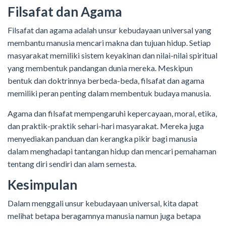
Filsafat dan Agama
Filsafat dan agama adalah unsur kebudayaan universal yang
membantu manusia mencari makna dan tujuan hidup. Setiap
masyarakat memiliki sistem keyakinan dan nilai-nilai spiritual
yang membentuk pandangan dunia mereka. Meskipun
bentuk dan doktrinnya berbeda-beda, filsafat dan agama
memiliki peran penting dalam membentuk budaya manusia.
Agama dan filsafat mempengaruhi kepercayaan, moral, etika,
dan praktik-praktik sehari-hari masyarakat. Mereka juga
menyediakan panduan dan kerangka pikir bagi manusia
dalam menghadapi tantangan hidup dan mencari pemahaman
tentang diri sendiri dan alam semesta.
Kesimpulan
Dalam menggali unsur kebudayaan universal, kita dapat
melihat betapa beragamnya manusia namun juga betapa