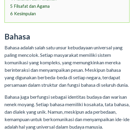
5
Filsafat dan Agama
6
Kesimpulan
Bahasa
Bahasa adalah salah satu unsur kebudayaan universal yang
paling mencolok. Setiap masyarakat memiliki sistem
komunikasi yang kompleks, yang memungkinkan mereka
berinteraksi dan menyampaikan pesan. Meskipun bahasa
yang digunakan berbeda-beda di setiap negara, terdapat
persamaan dalam struktur dan fungsi bahasa di seluruh dunia.
Bahasa juga berfungsi sebagai identitas budaya dan warisan
nenek moyang. Setiap bahasa memiliki kosakata, tata bahasa,
dan dialek yang unik. Namun, meskipun ada perbedaan,
kemampuan untuk berkomunikasi dan menyampaikan ide-ide
adalah hal yang universal dalam budaya manusia.