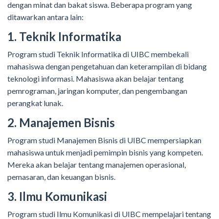
dengan minat dan bakat siswa. Beberapa program yang
ditawarkan antara lain:
1. Teknik Informatika
Program studi Teknik Informatika di UIBC membekali
mahasiswa dengan pengetahuan dan keterampilan di bidang
teknologi informasi. Mahasiswa akan belajar tentang
pemrograman, jaringan komputer, dan pengembangan
perangkat lunak.
2. Manajemen Bisnis
Program studi Manajemen Bisnis di UIBC mempersiapkan
mahasiswa untuk menjadi pemimpin bisnis yang kompeten.
Mereka akan belajar tentang manajemen operasional,
pemasaran, dan keuangan bisnis.
3. Ilmu Komunikasi
Program studi Ilmu Komunikasi di UIBC mempelajari tentang