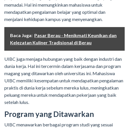
memadai. Hal ini memungkinkan mahasiswa untuk
mendapatkan pengalaman belajar yang optimal dan
menjalani kehidupan kampus yang menyenangkan.
Baca Juga:
Pasar Berau - Menikmati Keunikan dan
Kelezatan Kuliner Tradisional di Berau
UIBC juga menjaga hubungan yang baik dengan industri dan
dunia kerja. Hal ini tercermin dalam kerjasama dan program
magang yang ditawarkan oleh universitas ini. Mahasiswa
UIBC memiliki kesempatan untuk mendapatkan pengalaman
praktis di dunia kerja sebelum mereka lulus, meningkatkan
peluang mereka untuk mendapatkan pekerjaan yang baik
setelah lulus.
Program yang Ditawarkan
UIBC menawarkan berbagai program studi yang sesuai