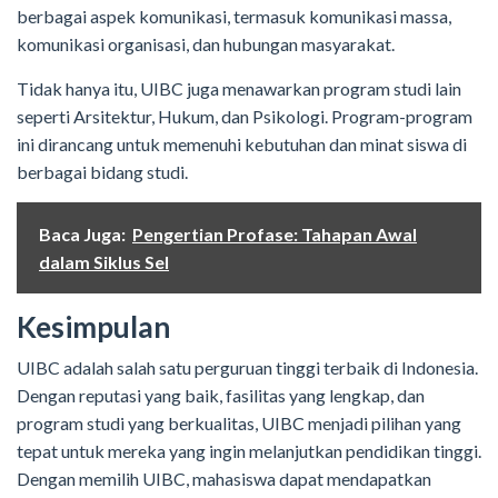
berbagai aspek komunikasi, termasuk komunikasi massa,
komunikasi organisasi, dan hubungan masyarakat.
Tidak hanya itu, UIBC juga menawarkan program studi lain
seperti Arsitektur, Hukum, dan Psikologi. Program-program
ini dirancang untuk memenuhi kebutuhan dan minat siswa di
berbagai bidang studi.
Baca Juga:
Pengertian Profase: Tahapan Awal
dalam Siklus Sel
Kesimpulan
UIBC adalah salah satu perguruan tinggi terbaik di Indonesia.
Dengan reputasi yang baik, fasilitas yang lengkap, dan
program studi yang berkualitas, UIBC menjadi pilihan yang
tepat untuk mereka yang ingin melanjutkan pendidikan tinggi.
Dengan memilih UIBC, mahasiswa dapat mendapatkan