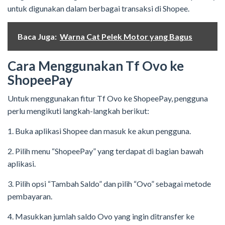
untuk digunakan dalam berbagai transaksi di Shopee.
Baca Juga:
Warna Cat Pelek Motor yang Bagus
Cara Menggunakan Tf Ovo ke
ShopeePay
Untuk menggunakan fitur Tf Ovo ke ShopeePay, pengguna
perlu mengikuti langkah-langkah berikut:
1. Buka aplikasi Shopee dan masuk ke akun pengguna.
2. Pilih menu “ShopeePay” yang terdapat di bagian bawah
aplikasi.
3. Pilih opsi “Tambah Saldo” dan pilih “Ovo” sebagai metode
pembayaran.
4. Masukkan jumlah saldo Ovo yang ingin ditransfer ke