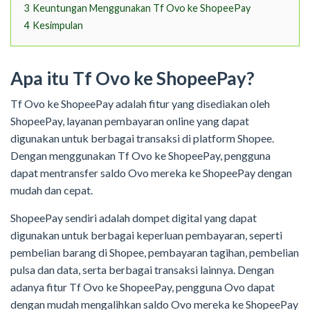
3
Keuntungan Menggunakan Tf Ovo ke ShopeePay
4
Kesimpulan
Apa itu Tf Ovo ke ShopeePay?
Tf Ovo ke ShopeePay adalah fitur yang disediakan oleh
ShopeePay, layanan pembayaran online yang dapat
digunakan untuk berbagai transaksi di platform Shopee.
Dengan menggunakan Tf Ovo ke ShopeePay, pengguna
dapat mentransfer saldo Ovo mereka ke ShopeePay dengan
mudah dan cepat.
ShopeePay sendiri adalah dompet digital yang dapat
digunakan untuk berbagai keperluan pembayaran, seperti
pembelian barang di Shopee, pembayaran tagihan, pembelian
pulsa dan data, serta berbagai transaksi lainnya. Dengan
adanya fitur Tf Ovo ke ShopeePay, pengguna Ovo dapat
dengan mudah mengalihkan saldo Ovo mereka ke ShopeePay