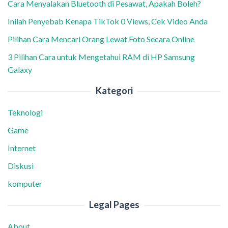
Cara Menyalakan Bluetooth di Pesawat, Apakah Boleh?
Inilah Penyebab Kenapa TikTok 0 Views, Cek Video Anda
Pilihan Cara Mencari Orang Lewat Foto Secara Online
3 Pilihan Cara untuk Mengetahui RAM di HP Samsung
Galaxy
Kategori
Teknologi
Game
Internet
Diskusi
komputer
Legal Pages
About