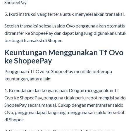
ShopeePay.
5. Ikuti instruksi yang tertera untuk menyelesaikan transaksi.
Setelah transaksi selesai, saldo Ovo pengguna akan otomatis
ditransfer ke ShopeePay dan dapat langsung digunakan untuk
berbagai transaksi di Shopee.
Keuntungan Menggunakan Tf Ovo
ke ShopeePay
Penggunaan Tf Ovo ke ShopeePay memiliki beberapa
keuntungan, antara lain:
1. Kemudahan dan kenyamanan: Dengan menggunakan Tf
Ovo ke ShopeePay, pengguna tidak perlu repot mengisi saldo
ShopeePay secara manual. Cukup dengan mentransfer saldo
Ovo, pengguna dapat langsung menggunakan saldo tersebut
di Shopee.