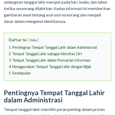
sedangkan tanggal lahir merujuk pada hari, bulan, dan tahun
ketika seseorang dilahirkan. Kedua informasi ini memberikan
gambaran awal tentang asal usul seseorang dan menjadi
dasar dalam mengenal identitasnya.
Daftar Isi
hide
1
Pentingnya Tempat Tanggal Lahir dalam Administrasi
2
Tempat Tanggal Lahir sebagai Identitas Diri
3
Tempat Tanggal Lahir dalam Pencarian Informasi
4
Menggunakan Tempat Tanggal Lahir dengan Bijak
5
Kesimpulan
Pentingnya Tempat Tanggal Lahir
dalam Administrasi
Tempat tanggal lahir memiliki peran penting dalam proses