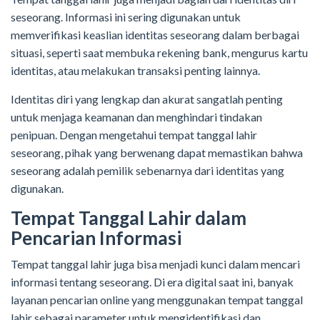
seseorang. Informasi ini sering digunakan untuk
memverifikasi keaslian identitas seseorang dalam berbagai
situasi, seperti saat membuka rekening bank, mengurus kartu
identitas, atau melakukan transaksi penting lainnya.
Identitas diri yang lengkap dan akurat sangatlah penting
untuk menjaga keamanan dan menghindari tindakan
penipuan. Dengan mengetahui tempat tanggal lahir
seseorang, pihak yang berwenang dapat memastikan bahwa
seseorang adalah pemilik sebenarnya dari identitas yang
digunakan.
Tempat Tanggal Lahir dalam
Pencarian Informasi
Tempat tanggal lahir juga bisa menjadi kunci dalam mencari
informasi tentang seseorang. Di era digital saat ini, banyak
layanan pencarian online yang menggunakan tempat tanggal
lahir sebagai parameter untuk mengidentifikasi dan