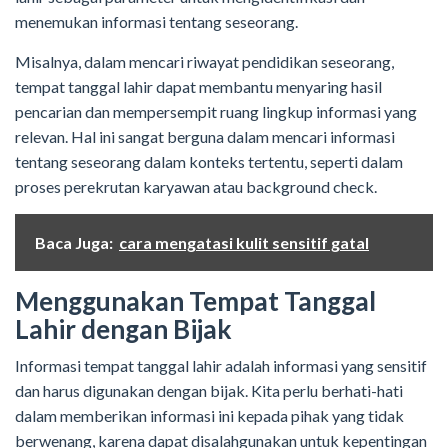
menemukan informasi tentang seseorang.
Misalnya, dalam mencari riwayat pendidikan seseorang,
tempat tanggal lahir dapat membantu menyaring hasil
pencarian dan mempersempit ruang lingkup informasi yang
relevan. Hal ini sangat berguna dalam mencari informasi
tentang seseorang dalam konteks tertentu, seperti dalam
proses perekrutan karyawan atau background check.
Baca Juga:
cara mengatasi kulit sensitif gatal
Menggunakan Tempat Tanggal
Lahir dengan Bijak
Informasi tempat tanggal lahir adalah informasi yang sensitif
dan harus digunakan dengan bijak. Kita perlu berhati-hati
dalam memberikan informasi ini kepada pihak yang tidak
berwenang, karena dapat disalahgunakan untuk kepentingan