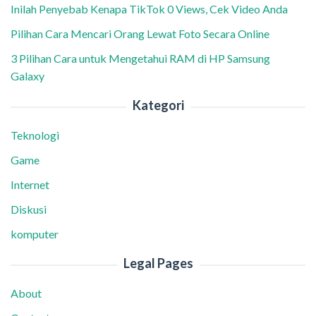
Inilah Penyebab Kenapa TikTok 0 Views, Cek Video Anda
Pilihan Cara Mencari Orang Lewat Foto Secara Online
3 Pilihan Cara untuk Mengetahui RAM di HP Samsung
Galaxy
Kategori
Teknologi
Game
Internet
Diskusi
komputer
Legal Pages
About