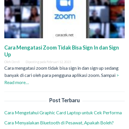
Cara Mengatasi Zoom Tidak Bisa Sign In dan Sign
Up
Oleh
Dendi
Diposting pada
Februari 12, 2023
Cara mengatasi zoom tidak bisa sign in dan sign up sedang
banyak di cari oleh para pengguna aplikasi zoom. Sampai
>
Read more…
Post Terbaru
Cara Mengetahui Graphic Card Laptop untuk Cek Performa
Cara Menyalakan Bluetooth di Pesawat, Apakah Boleh?