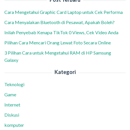
Cara Mengetahui Graphic Card Laptop untuk Cek Performa
Cara Menyalakan Bluetooth di Pesawat, Apakah Boleh?
Inilah Penyebab Kenapa TikTok 0 Views, Cek Video Anda
Pilihan Cara Mencari Orang Lewat Foto Secara Online
3 Pilihan Cara untuk Mengetahui RAM di HP Samsung
Galaxy
Kategori
Teknologi
Game
Internet
Diskusi
komputer