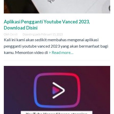
Aplikasi Pengganti Youtube Vanced 2023,
Download Disini
Oleh
Dendi
Diposting pada
Februari 15, 2023
Kali ini kami akan sedikit membahas mengenai aplikasi
pengganti youtube vanced 2023 yang akan bermanfaat bagi
kamu. Menonton video di
> Read more…