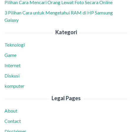
Pilihan Cara Mencari Orang Lewat Foto Secara Online
3 Pilihan Cara untuk Mengetahui RAM di HP Samsung
Galaxy
Kategori
Teknologi
Game
Internet
Diskusi
komputer
Legal Pages
About
Contact
Disclaimer