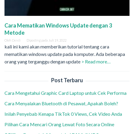
Cara Mematikan Windows Update dengan 3
Metode
Oleh
Dendi
Diposting pada
Juli 19, 2022
kali ini kami akan memberikan tutorial tentang cara
mematikan windows update pada komputer. Ada beberapa
orang yang terganggu dengan update
> Read more…
Post Terbaru
Cara Mengetahui Graphic Card Laptop untuk Cek Performa
Cara Menyalakan Bluetooth di Pesawat, Apakah Boleh?
Inilah Penyebab Kenapa TikTok 0 Views, Cek Video Anda
Pilihan Cara Mencari Orang Lewat Foto Secara Online