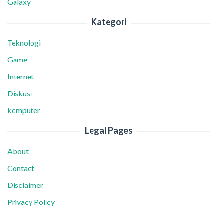
Galaxy
Kategori
Teknologi
Game
Internet
Diskusi
komputer
Legal Pages
About
Contact
Disclaimer
Privacy Policy