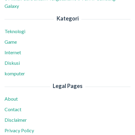
Galaxy
Kategori
Teknologi
Game
Internet
Diskusi
komputer
Legal Pages
About
Contact
Disclaimer
Privacy Policy