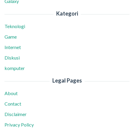
Galaxy
Kategori
Teknologi
Game
Internet
Diskusi
komputer
Legal Pages
About
Contact
Disclaimer
Privacy Policy