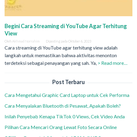
Begini Cara Streaming di YouTube Agar Terhitung
View
Oleh
Akhmad Norrahim
Diposting pada
Oktober 6, 2023
Cara streaming di YouTube agar terhitung view adalah
langkah untuk memastikan bahwa aktivitas menonton
terdeteksi sebagai penayangan yang sah. Ya,
> Read more…
Post Terbaru
Cara Mengetahui Graphic Card Laptop untuk Cek Performa
Cara Menyalakan Bluetooth di Pesawat, Apakah Boleh?
Inilah Penyebab Kenapa TikTok 0 Views, Cek Video Anda
Pilihan Cara Mencari Orang Lewat Foto Secara Online