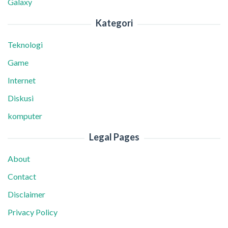
Galaxy
Kategori
Teknologi
Game
Internet
Diskusi
komputer
Legal Pages
About
Contact
Disclaimer
Privacy Policy