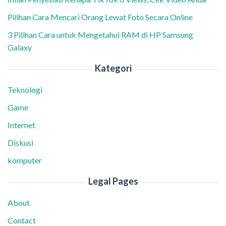
Pilihan Cara Mencari Orang Lewat Foto Secara Online
3 Pilihan Cara untuk Mengetahui RAM di HP Samsung
Galaxy
Kategori
Teknologi
Game
Internet
Diskusi
komputer
Legal Pages
About
Contact