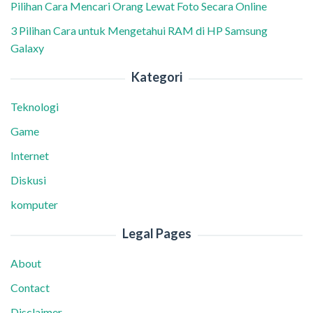
Pilihan Cara Mencari Orang Lewat Foto Secara Online
3 Pilihan Cara untuk Mengetahui RAM di HP Samsung
Galaxy
Kategori
Teknologi
Game
Internet
Diskusi
komputer
Legal Pages
About
Contact
Disclaimer