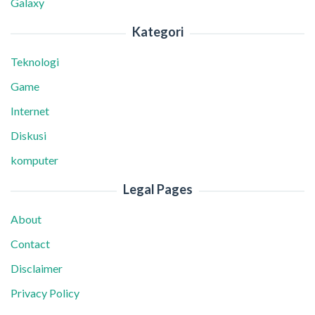
Galaxy
Kategori
Teknologi
Game
Internet
Diskusi
komputer
Legal Pages
About
Contact
Disclaimer
Privacy Policy