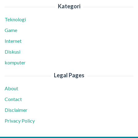
Kategori
Teknologi
Game
Internet
Diskusi
komputer
Legal Pages
About
Contact
Disclaimer
Privacy Policy