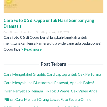
Cara Foto 0 5 di Oppo untuk Hasil Gambar yang
Dramatis
Oleh
Akhmad Norrahim
Diposting pada
April 22, 2024
Cara foto 0 5 di Oppo berisi langkah-langkah untuk
menggunakan lensa kamera ultra wide yang ada pada ponsel
Oppo tipe
> Read more…
Post Terbaru
Cara Mengetahui Graphic Card Laptop untuk Cek Performa
Cara Menyalakan Bluetooth di Pesawat, Apakah Boleh?
Inilah Penyebab Kenapa TikTok 0 Views, Cek Video Anda
Pilihan Cara Mencari Orang Lewat Foto Secara Online