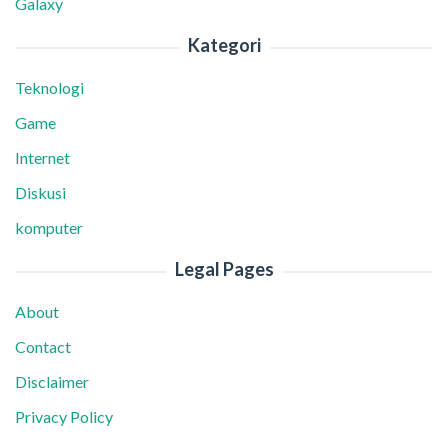
Galaxy
Kategori
Teknologi
Game
Internet
Diskusi
komputer
Legal Pages
About
Contact
Disclaimer
Privacy Policy