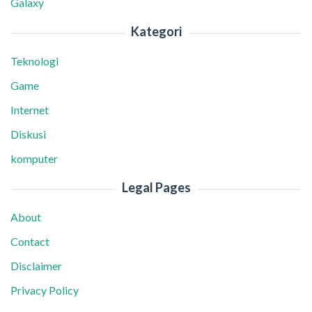
Galaxy
Kategori
Teknologi
Game
Internet
Diskusi
komputer
Legal Pages
About
Contact
Disclaimer
Privacy Policy