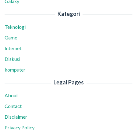
Galaxy
Kategori
Teknologi
Game
Internet
Diskusi
komputer
Legal Pages
About
Contact
Disclaimer
Privacy Policy