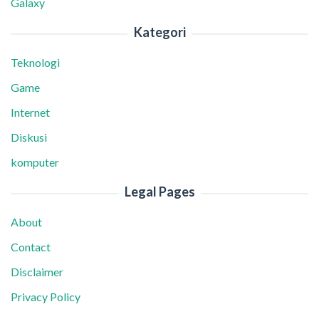
Galaxy
Kategori
Teknologi
Game
Internet
Diskusi
komputer
Legal Pages
About
Contact
Disclaimer
Privacy Policy