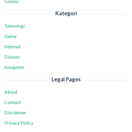
Galaxy
Kategori
Teknologi
Game
Internet
Diskusi
komputer
Legal Pages
About
Contact
Disclaimer
Privacy Policy