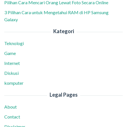
Pilihan Cara Mencari Orang Lewat Foto Secara Online
3 Pilihan Cara untuk Mengetahui RAM di HP Samsung
Galaxy
Kategori
Teknologi
Game
Internet
Diskusi
komputer
Legal Pages
About
Contact
Disclaimer