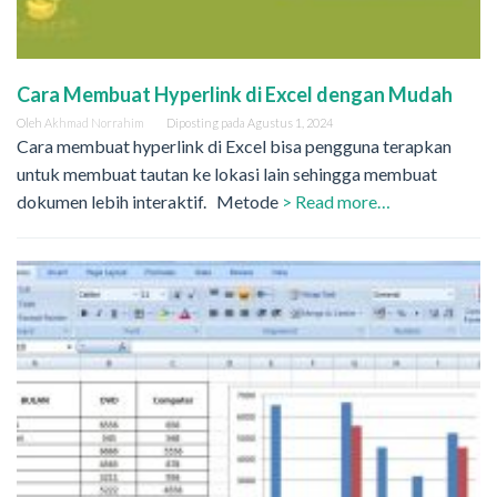
Cara Membuat Hyperlink di Excel dengan Mudah
Oleh
Akhmad Norrahim
Diposting pada
Agustus 1, 2024
Cara membuat hyperlink di Excel bisa pengguna terapkan
untuk membuat tautan ke lokasi lain sehingga membuat
dokumen lebih interaktif. Metode
> Read more…