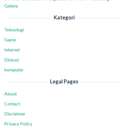
Galaxy
Kategori
Teknologi
Game
Internet
Diskusi
komputer
Legal Pages
About
Contact
Disclaimer
Privacy Policy