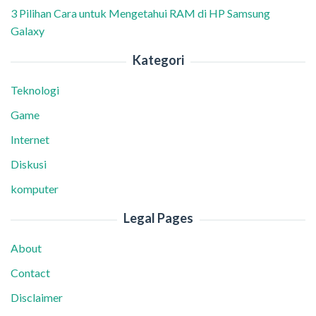
3 Pilihan Cara untuk Mengetahui RAM di HP Samsung
Galaxy
Kategori
Teknologi
Game
Internet
Diskusi
komputer
Legal Pages
About
Contact
Disclaimer