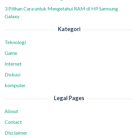
3 Pilihan Cara untuk Mengetahui RAM di HP Samsung
Galaxy
Kategori
Teknologi
Game
Internet
Diskusi
komputer
Legal Pages
About
Contact
Disclaimer