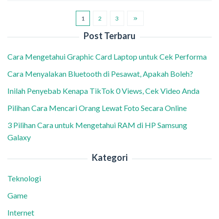
1
2
3
Post Terbaru
Cara Mengetahui Graphic Card Laptop untuk Cek Performa
Cara Menyalakan Bluetooth di Pesawat, Apakah Boleh?
Inilah Penyebab Kenapa TikTok 0 Views, Cek Video Anda
Pilihan Cara Mencari Orang Lewat Foto Secara Online
3 Pilihan Cara untuk Mengetahui RAM di HP Samsung
Galaxy
Kategori
Teknologi
Game
Internet