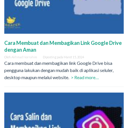
Cara Membuat dan Membagikan Link Google Drive
dengan Aman
Oleh
Akhmad Norrahim
Diposting pada
Maret 15, 2024
Cara membuat dan membagikan link Google Drive bisa
pengguna lakukan dengan mudah baik di aplikasi seluler,
desktop maupun melalui website.
> Read more…