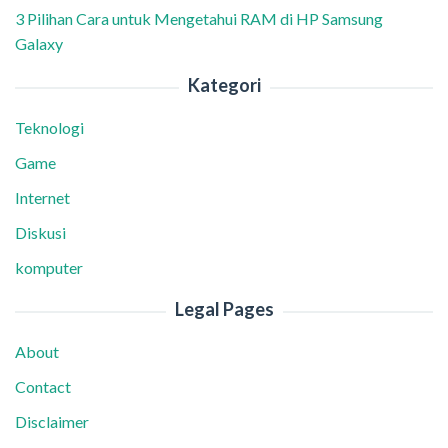
3 Pilihan Cara untuk Mengetahui RAM di HP Samsung
Galaxy
Kategori
Teknologi
Game
Internet
Diskusi
komputer
Legal Pages
About
Contact
Disclaimer