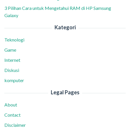
3 Pilihan Cara untuk Mengetahui RAM di HP Samsung
Galaxy
Kategori
Teknologi
Game
Internet
Diskusi
komputer
Legal Pages
About
Contact
Disclaimer