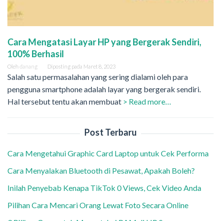
Cara Mengatasi Layar HP yang Bergerak Sendiri,
100% Berhasil
Oleh
danang
Diposting pada
Maret 8, 2023
Salah satu permasalahan yang sering dialami oleh para
pengguna smartphone adalah layar yang bergerak sendiri.
Hal tersebut tentu akan membuat
> Read more…
Post Terbaru
Cara Mengetahui Graphic Card Laptop untuk Cek Performa
Cara Menyalakan Bluetooth di Pesawat, Apakah Boleh?
Inilah Penyebab Kenapa TikTok 0 Views, Cek Video Anda
Pilihan Cara Mencari Orang Lewat Foto Secara Online