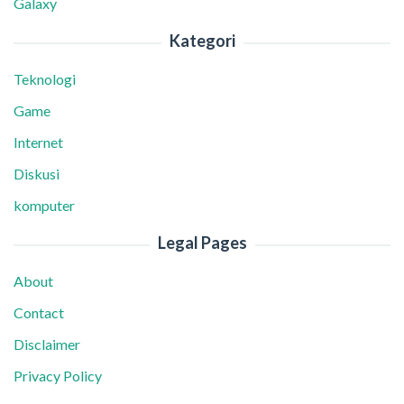
Galaxy
Kategori
Teknologi
Game
Internet
Diskusi
komputer
Legal Pages
About
Contact
Disclaimer
Privacy Policy