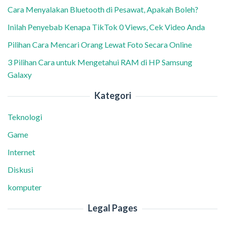
Cara Menyalakan Bluetooth di Pesawat, Apakah Boleh?
Inilah Penyebab Kenapa TikTok 0 Views, Cek Video Anda
Pilihan Cara Mencari Orang Lewat Foto Secara Online
3 Pilihan Cara untuk Mengetahui RAM di HP Samsung
Galaxy
Kategori
Teknologi
Game
Internet
Diskusi
komputer
Legal Pages