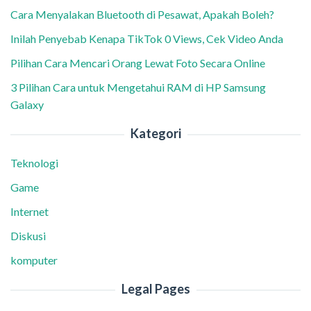
Cara Menyalakan Bluetooth di Pesawat, Apakah Boleh?
Inilah Penyebab Kenapa TikTok 0 Views, Cek Video Anda
Pilihan Cara Mencari Orang Lewat Foto Secara Online
3 Pilihan Cara untuk Mengetahui RAM di HP Samsung
Galaxy
Kategori
Teknologi
Game
Internet
Diskusi
komputer
Legal Pages