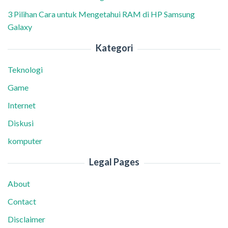
3 Pilihan Cara untuk Mengetahui RAM di HP Samsung
Galaxy
Kategori
Teknologi
Game
Internet
Diskusi
komputer
Legal Pages
About
Contact
Disclaimer