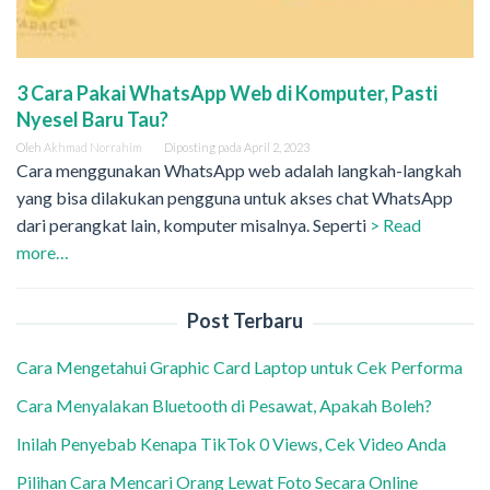
3 Cara Pakai WhatsApp Web di Komputer, Pasti
Nyesel Baru Tau?
Oleh
Akhmad Norrahim
Diposting pada
April 2, 2023
Cara menggunakan WhatsApp web adalah langkah-langkah
yang bisa dilakukan pengguna untuk akses chat WhatsApp
dari perangkat lain, komputer misalnya. Seperti
> Read
more…
Post Terbaru
Cara Mengetahui Graphic Card Laptop untuk Cek Performa
Cara Menyalakan Bluetooth di Pesawat, Apakah Boleh?
Inilah Penyebab Kenapa TikTok 0 Views, Cek Video Anda
Pilihan Cara Mencari Orang Lewat Foto Secara Online