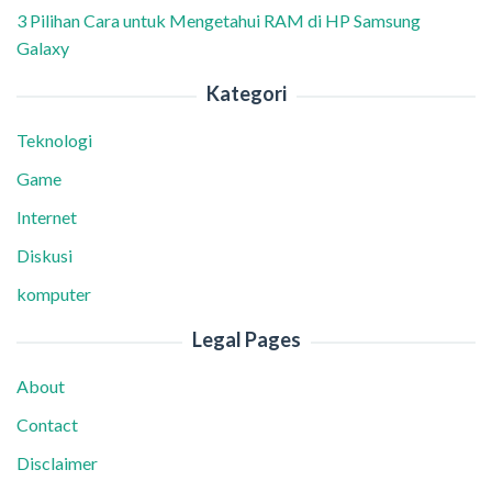
3 Pilihan Cara untuk Mengetahui RAM di HP Samsung
Galaxy
Kategori
Teknologi
Game
Internet
Diskusi
komputer
Legal Pages
About
Contact
Disclaimer