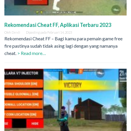
Rekomendasi Cheat FF, Aplikasi Terbaru 2023
Oleh
Dendi
Diposting pada
Februari 14, 2023
Rekomendasi Cheat FF – Bagi kamu para pemain game free
fire pastinya sudah tidak asing lagi dengan yang namanya
cheat.
> Read more…