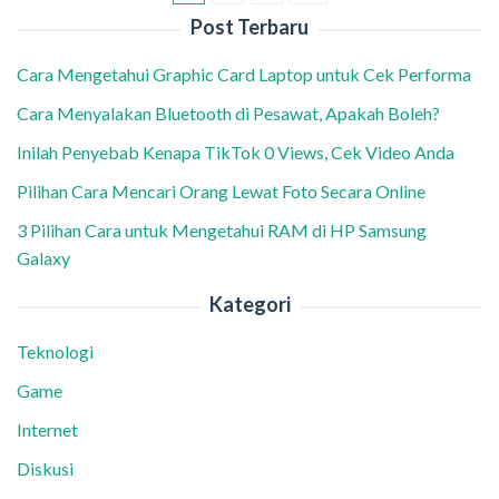
Post Terbaru
Cara Mengetahui Graphic Card Laptop untuk Cek Performa
Cara Menyalakan Bluetooth di Pesawat, Apakah Boleh?
Inilah Penyebab Kenapa TikTok 0 Views, Cek Video Anda
Pilihan Cara Mencari Orang Lewat Foto Secara Online
3 Pilihan Cara untuk Mengetahui RAM di HP Samsung
Galaxy
Kategori
Teknologi
Game
Internet
Diskusi