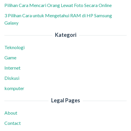
Pilihan Cara Mencari Orang Lewat Foto Secara Online
3 Pilihan Cara untuk Mengetahui RAM di HP Samsung
Galaxy
Kategori
Teknologi
Game
Internet
Diskusi
komputer
Legal Pages
About
Contact