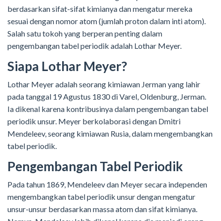
berdasarkan sifat-sifat kimianya dan mengatur mereka
sesuai dengan nomor atom (jumlah proton dalam inti atom).
Salah satu tokoh yang berperan penting dalam
pengembangan tabel periodik adalah Lothar Meyer.
Siapa Lothar Meyer?
Lothar Meyer adalah seorang kimiawan Jerman yang lahir
pada tanggal 19 Agustus 1830 di Varel, Oldenburg, Jerman.
Ia dikenal karena kontribusinya dalam pengembangan tabel
periodik unsur. Meyer berkolaborasi dengan Dmitri
Mendeleev, seorang kimiawan Rusia, dalam mengembangkan
tabel periodik.
Pengembangan Tabel Periodik
Pada tahun 1869, Mendeleev dan Meyer secara independen
mengembangkan tabel periodik unsur dengan mengatur
unsur-unsur berdasarkan massa atom dan sifat kimianya.