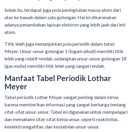
Selain itu, terdapat juga pola peningkatan massa atom dari
atas ke bawah dalam satu golongan. Hal ini dikarenakan
adanya penambahan lapisan elektron yang lebih jauh dari inti
atom.
Titik leleh juga menunjukkan pola periodik dalam tabel
Meyer. Unsur-unsur golongan 1 (logam alkali) memiliki titik
leleh yang relatif rendah, sedangkan unsur-unsur golongan 18
(gas mulia) memiliki titik leleh yang sangat rendah.
Manfaat Tabel Periodik Lothar
Meyer
Tabel periodik Lothar Meyer sangat penting dalam kimia
karena memberikan informasi yang sangat berharga tentang
sifat-sifat unsur-unsur. Tabel ini digunakan untuk mempelajari
dan memahami sifat-sifat kimia unsur, seperti reaktivitas,
keelektronegatifan, dan kestabilan unsur-unsur.