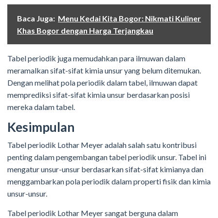
Baca Juga:
Menu Kedai Kita Bogor: Nikmati Kuliner
Khas Bogor dengan Harga Terjangkau
Tabel periodik juga memudahkan para ilmuwan dalam
meramalkan sifat-sifat kimia unsur yang belum ditemukan.
Dengan melihat pola periodik dalam tabel, ilmuwan dapat
memprediksi sifat-sifat kimia unsur berdasarkan posisi
mereka dalam tabel.
Kesimpulan
Tabel periodik Lothar Meyer adalah salah satu kontribusi
penting dalam pengembangan tabel periodik unsur. Tabel ini
mengatur unsur-unsur berdasarkan sifat-sifat kimianya dan
menggambarkan pola periodik dalam properti fisik dan kimia
unsur-unsur.
Tabel periodik Lothar Meyer sangat berguna dalam