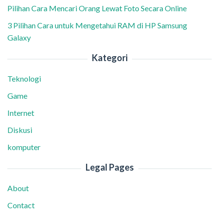
Pilihan Cara Mencari Orang Lewat Foto Secara Online
3 Pilihan Cara untuk Mengetahui RAM di HP Samsung
Galaxy
Kategori
Teknologi
Game
Internet
Diskusi
komputer
Legal Pages
About
Contact