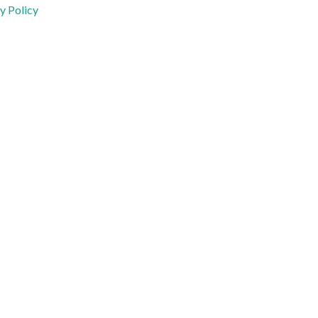
y Policy