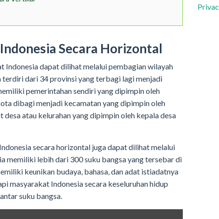
Privac
Indonesia Secara Horizontal
at Indonesia dapat dilihat melalui pembagian wilayah
 terdiri dari 34 provinsi yang terbagi lagi menjadi
memiliki pemerintahan sendiri yang dipimpin oleh
ota dibagi menjadi kecamatan yang dipimpin oleh
t desa atau kelurahan yang dipimpin oleh kepala desa
Indonesia secara horizontal juga dapat dilihat melalui
a memiliki lebih dari 300 suku bangsa yang tersebar di
emiliki keunikan budaya, bahasa, dan adat istiadatnya
api masyarakat Indonesia secara keseluruhan hidup
 antar suku bangsa.