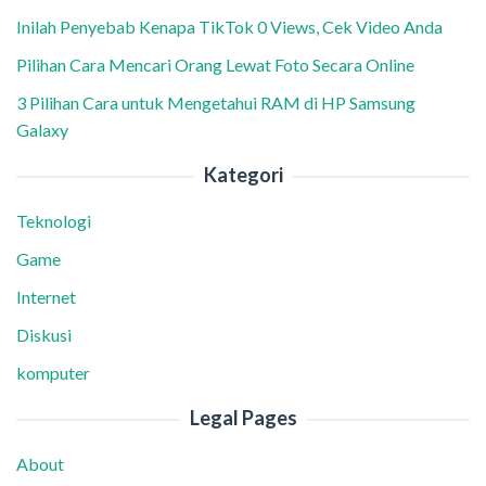
Inilah Penyebab Kenapa TikTok 0 Views, Cek Video Anda
Pilihan Cara Mencari Orang Lewat Foto Secara Online
3 Pilihan Cara untuk Mengetahui RAM di HP Samsung
Galaxy
Kategori
Teknologi
Game
Internet
Diskusi
komputer
Legal Pages
About