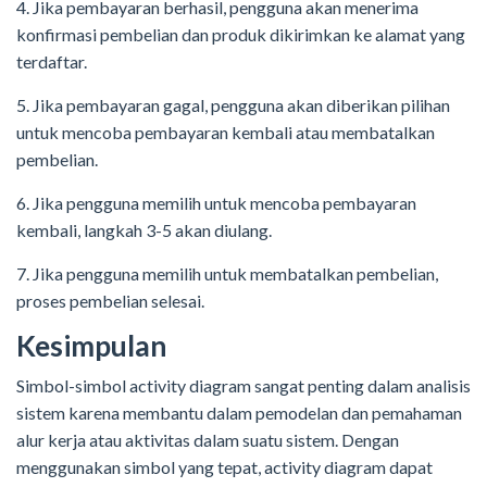
4. Jika pembayaran berhasil, pengguna akan menerima
konfirmasi pembelian dan produk dikirimkan ke alamat yang
terdaftar.
5. Jika pembayaran gagal, pengguna akan diberikan pilihan
untuk mencoba pembayaran kembali atau membatalkan
pembelian.
6. Jika pengguna memilih untuk mencoba pembayaran
kembali, langkah 3-5 akan diulang.
7. Jika pengguna memilih untuk membatalkan pembelian,
proses pembelian selesai.
Kesimpulan
Simbol-simbol activity diagram sangat penting dalam analisis
sistem karena membantu dalam pemodelan dan pemahaman
alur kerja atau aktivitas dalam suatu sistem. Dengan
menggunakan simbol yang tepat, activity diagram dapat