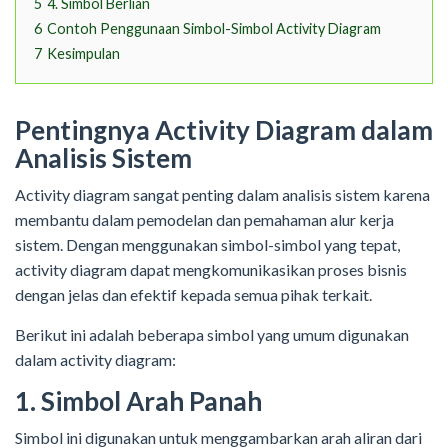
5
4. Simbol Berlian
6
Contoh Penggunaan Simbol-Simbol Activity Diagram
7
Kesimpulan
Pentingnya Activity Diagram dalam
Analisis Sistem
Activity diagram sangat penting dalam analisis sistem karena
membantu dalam pemodelan dan pemahaman alur kerja
sistem. Dengan menggunakan simbol-simbol yang tepat,
activity diagram dapat mengkomunikasikan proses bisnis
dengan jelas dan efektif kepada semua pihak terkait.
Berikut ini adalah beberapa simbol yang umum digunakan
dalam activity diagram:
1. Simbol Arah Panah
Simbol ini digunakan untuk menggambarkan arah aliran dari