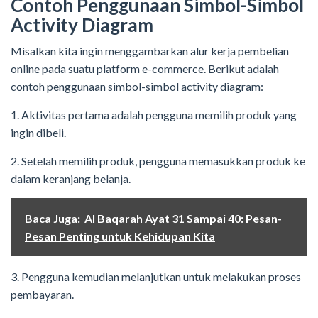
Contoh Penggunaan Simbol-Simbol
Activity Diagram
Misalkan kita ingin menggambarkan alur kerja pembelian
online pada suatu platform e-commerce. Berikut adalah
contoh penggunaan simbol-simbol activity diagram:
1. Aktivitas pertama adalah pengguna memilih produk yang
ingin dibeli.
2. Setelah memilih produk, pengguna memasukkan produk ke
dalam keranjang belanja.
Baca Juga:
Al Baqarah Ayat 31 Sampai 40: Pesan-
Pesan Penting untuk Kehidupan Kita
3. Pengguna kemudian melanjutkan untuk melakukan proses
pembayaran.