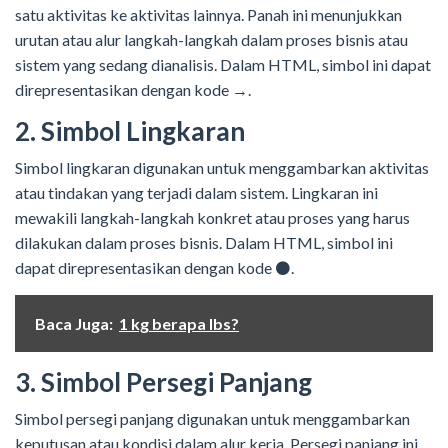
satu aktivitas ke aktivitas lainnya. Panah ini menunjukkan
urutan atau alur langkah-langkah dalam proses bisnis atau
sistem yang sedang dianalisis. Dalam HTML, simbol ini dapat
direpresentasikan dengan kode →.
2. Simbol Lingkaran
Simbol lingkaran digunakan untuk menggambarkan aktivitas
atau tindakan yang terjadi dalam sistem. Lingkaran ini
mewakili langkah-langkah konkret atau proses yang harus
dilakukan dalam proses bisnis. Dalam HTML, simbol ini
dapat direpresentasikan dengan kode ⚫.
Baca Juga:
1 kg berapa lbs?
3. Simbol Persegi Panjang
Simbol persegi panjang digunakan untuk menggambarkan
keputusan atau kondisi dalam alur kerja. Persegi panjang ini