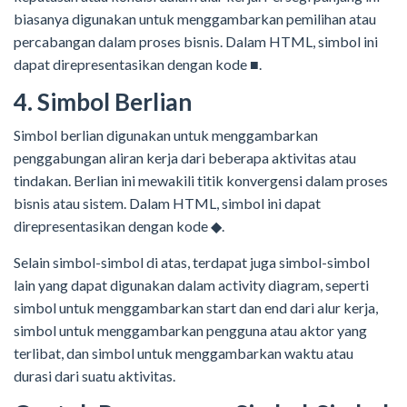
biasanya digunakan untuk menggambarkan pemilihan atau
percabangan dalam proses bisnis. Dalam HTML, simbol ini
dapat direpresentasikan dengan kode ■.
4. Simbol Berlian
Simbol berlian digunakan untuk menggambarkan
penggabungan aliran kerja dari beberapa aktivitas atau
tindakan. Berlian ini mewakili titik konvergensi dalam proses
bisnis atau sistem. Dalam HTML, simbol ini dapat
direpresentasikan dengan kode ◆.
Selain simbol-simbol di atas, terdapat juga simbol-simbol
lain yang dapat digunakan dalam activity diagram, seperti
simbol untuk menggambarkan start dan end dari alur kerja,
simbol untuk menggambarkan pengguna atau aktor yang
terlibat, dan simbol untuk menggambarkan waktu atau
durasi dari suatu aktivitas.