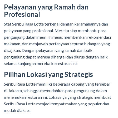
Pelayanan yang Ramah dan
Profesional
Staf Seribu Rasa Lotte terkenal dengan keramahannya dan
pelayanan yang profesional. Mereka siap membantu para
pengunjung dalam memilih menu, memberikan rekomendasi
makanan, dan menjawab pertanyaan seputar hidangan yang
disajikan. Dengan pelayanan yang ramah dan baik,
pengunjung dapat merasa dihargai dan diurus dengan baik
selama kunjungan mereka ke restoran ini.
Pilihan Lokasi yang Strategis
Seribu Rasa Lotte memiliki beberapa cabang yang tersebar
di Jakarta, sehingga memudahkan para pengunjung dalam
menemukan restoran ini. Lokasinya yang strategis membuat
Seribu Rasa Lotte menjadi tempat makan yang populer dan
mudah diakses.