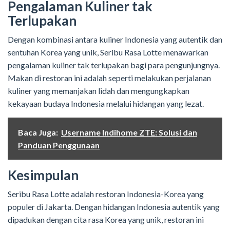
Pengalaman Kuliner tak
Terlupakan
Dengan kombinasi antara kuliner Indonesia yang autentik dan
sentuhan Korea yang unik, Seribu Rasa Lotte menawarkan
pengalaman kuliner tak terlupakan bagi para pengunjungnya.
Makan di restoran ini adalah seperti melakukan perjalanan
kuliner yang memanjakan lidah dan mengungkapkan
kekayaan budaya Indonesia melalui hidangan yang lezat.
Baca Juga:
Username Indihome ZTE: Solusi dan
Panduan Penggunaan
Kesimpulan
Seribu Rasa Lotte adalah restoran Indonesia-Korea yang
populer di Jakarta. Dengan hidangan Indonesia autentik yang
dipadukan dengan cita rasa Korea yang unik, restoran ini