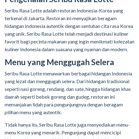
Seribu Rasa Lotte adalah restoran Indonesia-Korea yang
terkenal di Jakarta. Restoran ini menyajikan beragam
hidangan Indonesia autentik dengan sentuhan cita rasa Korea
yang unik. Seribu Rasa Lotte telah menjadi destinasi kuliner
favorit bagi pecinta makanan yang ingin menikmati kelezatan
kuliner Indonesia dalam suasana yang nyaman dan modern.
Menu yang Menggugah Selera
Seribu Rasa Lotte menawarkan berbagai hidangan Indonesia
yang lezat dan menggugah selera. Dari hidangan tradisional
seperti nasi goreng, rendang, dan sate, hingga hidangan khas
daerah seperti bebek goreng dan gudeg, restoran ini
memanjakan lidah para pengunjungnya dengan beragam
pilihan menu yang autentik.
Tidak hanya itu, Seribu Rasa Lotte juga menyediakan menu-
menu Korea yang menarik. Pengunjung dapat mencicipi