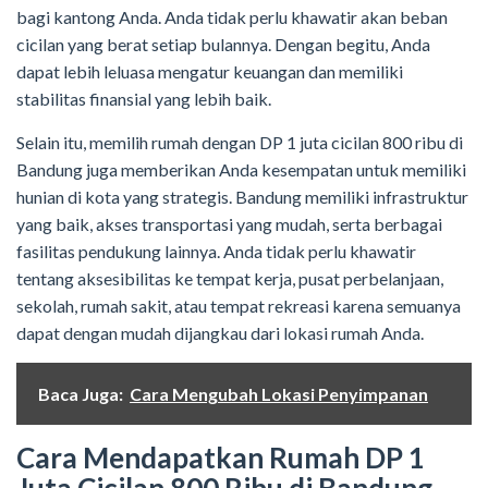
bagi kantong Anda. Anda tidak perlu khawatir akan beban
cicilan yang berat setiap bulannya. Dengan begitu, Anda
dapat lebih leluasa mengatur keuangan dan memiliki
stabilitas finansial yang lebih baik.
Selain itu, memilih rumah dengan DP 1 juta cicilan 800 ribu di
Bandung juga memberikan Anda kesempatan untuk memiliki
hunian di kota yang strategis. Bandung memiliki infrastruktur
yang baik, akses transportasi yang mudah, serta berbagai
fasilitas pendukung lainnya. Anda tidak perlu khawatir
tentang aksesibilitas ke tempat kerja, pusat perbelanjaan,
sekolah, rumah sakit, atau tempat rekreasi karena semuanya
dapat dengan mudah dijangkau dari lokasi rumah Anda.
Baca Juga:
Cara Mengubah Lokasi Penyimpanan
Cara Mendapatkan Rumah DP 1