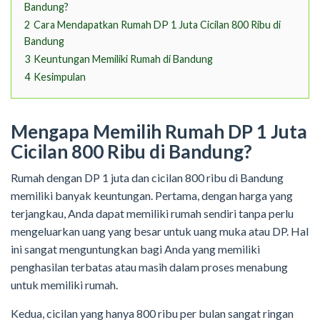
Bandung?
2
Cara Mendapatkan Rumah DP 1 Juta Cicilan 800 Ribu di
Bandung
3
Keuntungan Memiliki Rumah di Bandung
4
Kesimpulan
Mengapa Memilih Rumah DP 1 Juta
Cicilan 800 Ribu di Bandung?
Rumah dengan DP 1 juta dan cicilan 800 ribu di Bandung
memiliki banyak keuntungan. Pertama, dengan harga yang
terjangkau, Anda dapat memiliki rumah sendiri tanpa perlu
mengeluarkan uang yang besar untuk uang muka atau DP. Hal
ini sangat menguntungkan bagi Anda yang memiliki
penghasilan terbatas atau masih dalam proses menabung
untuk memiliki rumah.
Kedua, cicilan yang hanya 800 ribu per bulan sangat ringan