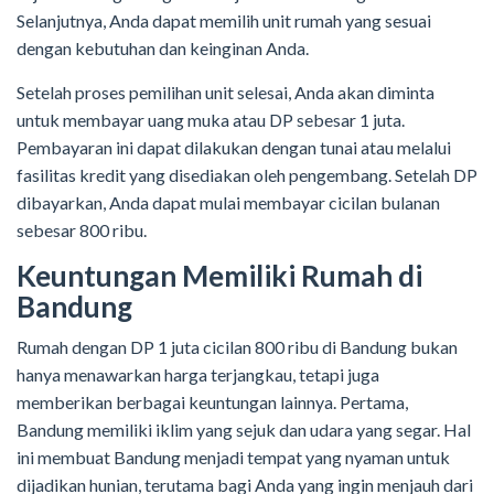
Selanjutnya, Anda dapat memilih unit rumah yang sesuai
dengan kebutuhan dan keinginan Anda.
Setelah proses pemilihan unit selesai, Anda akan diminta
untuk membayar uang muka atau DP sebesar 1 juta.
Pembayaran ini dapat dilakukan dengan tunai atau melalui
fasilitas kredit yang disediakan oleh pengembang. Setelah DP
dibayarkan, Anda dapat mulai membayar cicilan bulanan
sebesar 800 ribu.
Keuntungan Memiliki Rumah di
Bandung
Rumah dengan DP 1 juta cicilan 800 ribu di Bandung bukan
hanya menawarkan harga terjangkau, tetapi juga
memberikan berbagai keuntungan lainnya. Pertama,
Bandung memiliki iklim yang sejuk dan udara yang segar. Hal
ini membuat Bandung menjadi tempat yang nyaman untuk
dijadikan hunian, terutama bagi Anda yang ingin menjauh dari