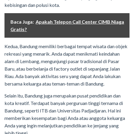
kebisingan dan polusi kota.
Baca Juga:
Apakah Telepon Call Center CIMB Niaga
Gratis?
Kedua, Bandung memiliki berbagai tempat wisata dan objek
rekreasi yang menarik. Anda dapat menikmati keindahan
alam di Lembang, mengunjungi pasar tradisional di Pasar
Baru, atau berbelanja di factory outlet di sepanjang Jalan
Riau. Ada banyak aktivitas seru yang dapat Anda lakukan
bersama keluarga atau teman-teman di Bandung.
Selain itu, Bandung juga merupakan pusat pendidikan dan
kota kreatif. Terdapat banyak perguruan tinggi ternama di
Bandung, seperti ITB dan Universitas Padjadjaran. Hal ini
memberikan kesempatan bagi Anda atau anggota keluarga
Anda yang ingin melanjutkan pendidikan ke jenjang yang
lebih tinggi.