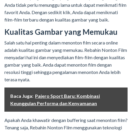
Anda tidak perlu menunggu lama untuk dapat menikmati film
favorit Anda. Dengan sedikit klik, Anda dapat menikmati
film-film terbaru dengan kualitas gambar yang baik.
Kualitas Gambar yang Memukau
Salah satu hal penting dalam menonton film secara online
adalah kualitas gambar yang memukau. Rebahin Nonton Film
menyadari hal ini dan menyediakan film-film dengan kualitas
gambar yang baik. Anda dapat menonton film dengan
resolusi tinggi sehingga pengalaman menonton Anda lebih
terasa nyata.
Baca Juga:
Pajero Sport Baru: Kombinasi
Keunggulan Performa dan Kenyamanan
Apakah Anda khawatir dengan buffering saat menonton film?
Tenang saja, Rebahin Nonton Film menggunakan teknologi