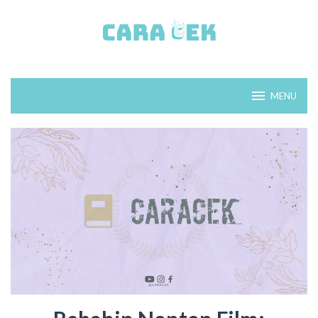
Loncat
ke
konten
MENU