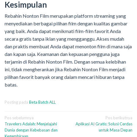
Kesimpulan
Rebahin Nonton Film merupakan platform streaming yang
menyediakan berbagai pilihan film dengan kualitas gambar
yang baik. Anda dapat menikmati film-film favorit Anda
secara gratis tanpa iklan yang mengganggu. Akses mudah
dan praktis membuat Anda dapat menonton film di mana saja
dan kapan saja. Keamanan dan kepuasan pengguna juga
terjamin di Rebahin Nonton Film. Dengan semua kelebihan
ini, tidak mengherankan jika Rebahin Nonton Film menjadi
pilihan favorit banyak orang dalam mencari hiburan tanpa
batas.
Posting pada
Beta Batch ALL
Navigasi
Pos sebelumnya
Pos berikutnya
Travelers Adalah: Menjelajahi
Aplikasi AI Gratis: Solusi Cerdas
pos
Dunia dengan Kebebasan dan
untuk Masa Depan
Kegembiraan