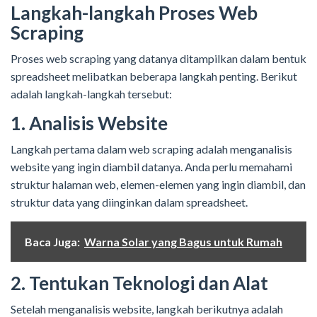
Langkah-langkah Proses Web
Scraping
Proses web scraping yang datanya ditampilkan dalam bentuk
spreadsheet melibatkan beberapa langkah penting. Berikut
adalah langkah-langkah tersebut:
1. Analisis Website
Langkah pertama dalam web scraping adalah menganalisis
website yang ingin diambil datanya. Anda perlu memahami
struktur halaman web, elemen-elemen yang ingin diambil, dan
struktur data yang diinginkan dalam spreadsheet.
Baca Juga:
Warna Solar yang Bagus untuk Rumah
2. Tentukan Teknologi dan Alat
Setelah menganalisis website, langkah berikutnya adalah