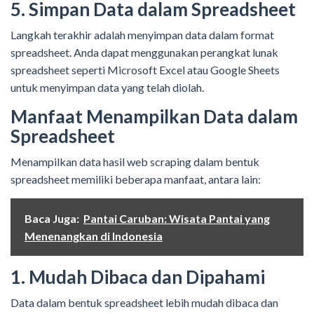
5. Simpan Data dalam Spreadsheet
Langkah terakhir adalah menyimpan data dalam format
spreadsheet. Anda dapat menggunakan perangkat lunak
spreadsheet seperti Microsoft Excel atau Google Sheets
untuk menyimpan data yang telah diolah.
Manfaat Menampilkan Data dalam
Spreadsheet
Menampilkan data hasil web scraping dalam bentuk
spreadsheet memiliki beberapa manfaat, antara lain:
Baca Juga:
Pantai Caruban: Wisata Pantai yang
Menenangkan di Indonesia
1. Mudah Dibaca dan Dipahami
Data dalam bentuk spreadsheet lebih mudah dibaca dan