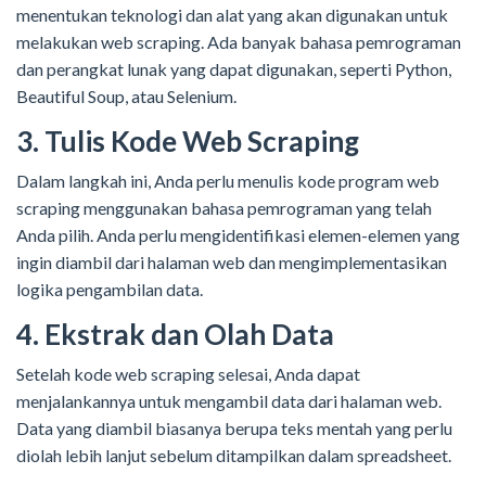
menentukan teknologi dan alat yang akan digunakan untuk
melakukan web scraping. Ada banyak bahasa pemrograman
dan perangkat lunak yang dapat digunakan, seperti Python,
Beautiful Soup, atau Selenium.
3. Tulis Kode Web Scraping
Dalam langkah ini, Anda perlu menulis kode program web
scraping menggunakan bahasa pemrograman yang telah
Anda pilih. Anda perlu mengidentifikasi elemen-elemen yang
ingin diambil dari halaman web dan mengimplementasikan
logika pengambilan data.
4. Ekstrak dan Olah Data
Setelah kode web scraping selesai, Anda dapat
menjalankannya untuk mengambil data dari halaman web.
Data yang diambil biasanya berupa teks mentah yang perlu
diolah lebih lanjut sebelum ditampilkan dalam spreadsheet.