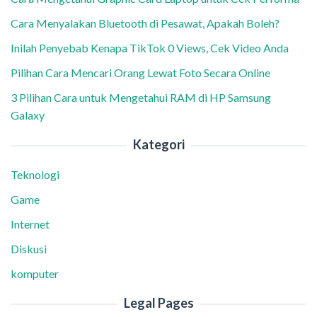
Cara Menyalakan Bluetooth di Pesawat, Apakah Boleh?
Inilah Penyebab Kenapa TikTok 0 Views, Cek Video Anda
Pilihan Cara Mencari Orang Lewat Foto Secara Online
3 Pilihan Cara untuk Mengetahui RAM di HP Samsung
Galaxy
Kategori
Teknologi
Game
Internet
Diskusi
komputer
Legal Pages