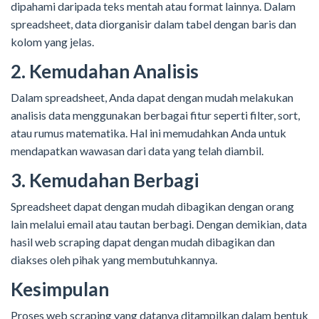
dipahami daripada teks mentah atau format lainnya. Dalam
spreadsheet, data diorganisir dalam tabel dengan baris dan
kolom yang jelas.
2. Kemudahan Analisis
Dalam spreadsheet, Anda dapat dengan mudah melakukan
analisis data menggunakan berbagai fitur seperti filter, sort,
atau rumus matematika. Hal ini memudahkan Anda untuk
mendapatkan wawasan dari data yang telah diambil.
3. Kemudahan Berbagi
Spreadsheet dapat dengan mudah dibagikan dengan orang
lain melalui email atau tautan berbagi. Dengan demikian, data
hasil web scraping dapat dengan mudah dibagikan dan
diakses oleh pihak yang membutuhkannya.
Kesimpulan
Proses web scraping yang datanya ditampilkan dalam bentuk